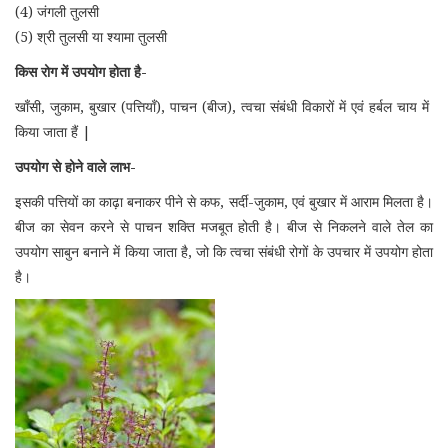
(4) जंगली तुलसी
(5) श्री तुलसी या श्यामा तुलसी
किस रोग में उपयोग होता है-
खाँसी, जुकाम, बुखार (पत्तियाँ), पाचन (बीज), त्वचा संबंधी विकारों में एवं हर्बल चाय में
किया जाता हैं |
उपयोग से होने वाले लाभ-
इसकी पत्तियों का काढ़ा बनाकर पीने से कफ, सर्दी-जुकाम, एवं बुखार में आराम मिलता है।
बीज का सेवन करने से पाचन शक्ति मजबूत होती है। बीज से निकलने वाले तेल का
उपयोग साबुन बनाने में किया जाता है, जो कि त्वचा संबंधी रोगों के उपचार में उपयोग होता
है।