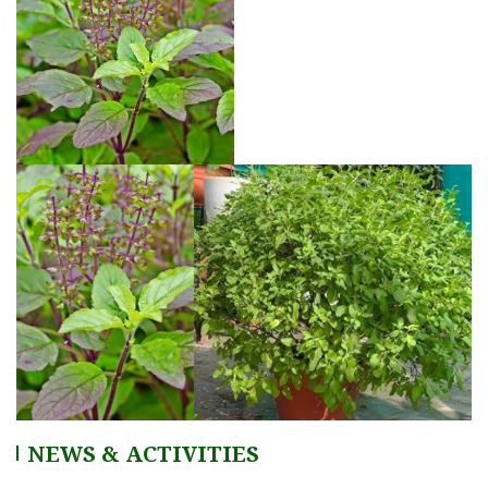
NEWS & ACTIVITIES
ONE DAY TRAINING AT MABAI