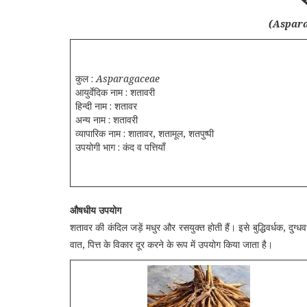
(Aspar
कुल :
Asparagaceae
आयुर्वेदिक नाम : शतावरी
हिन्दी नाम : शतावर
अन्य नाम : शतावरी
व्यापारिक नाम : शातावर, शतामूल, शतपुष्पी
उपयोगी भाग : कंद व पत्तियाँ
औषधीय उपयोग
शतावर की कंदिल जड़ें मधुर और रसयुक्त होती हैं। इसे बुद्धिवर्धक, दुग्ध
वात, पित्त के विकार दूर करने के रूप में उपयोग किया जाता है।